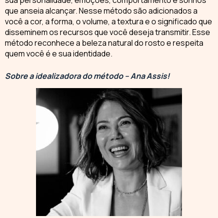
que anseia alcançar. Nesse método são adicionados a
você a cor, a forma, o volume, a textura e o significado que
disseminem os recursos que você deseja transmitir. Esse
método reconhece a
beleza natural do rosto
e respeita
quem você é e sua identidade.
Sobre a idealizadora do método – Ana Assis!