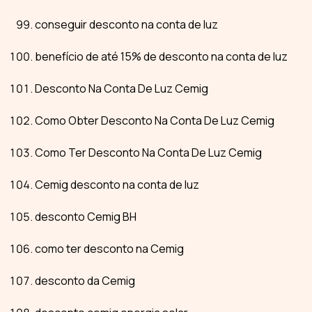
conseguir desconto na conta de luz
benefício de até 15% de desconto na conta de luz
Desconto Na Conta De Luz Cemig
Como Obter Desconto Na Conta De Luz Cemig
Como Ter Desconto Na Conta De Luz Cemig
Cemig desconto na conta de luz
desconto Cemig BH
como ter desconto na Cemig
desconto da Cemig