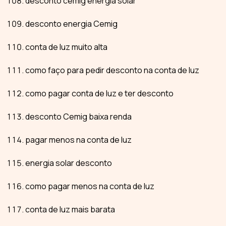
desconto cemig energia solar
desconto energia Cemig
conta de luz muito alta
como faço para pedir desconto na conta de luz
como pagar conta de luz e ter desconto
desconto Cemig baixa renda
pagar menos na conta de luz
energia solar desconto
como pagar menos na conta de luz
conta de luz mais barata