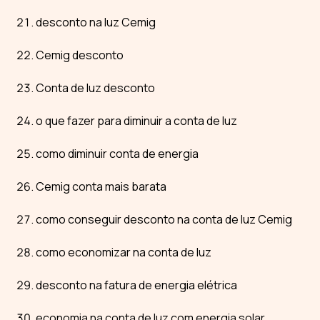
desconto na luz Cemig
Cemig desconto
Conta de luz desconto
o que fazer para diminuir a conta de luz
como diminuir conta de energia
Cemig conta mais barata
como conseguir desconto na conta de luz Cemig
como economizar na conta de luz
desconto na fatura de energia elétrica
economia na conta de luz com energia solar