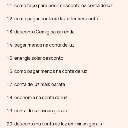
como faço para pedir desconto na conta de luz
como pagar conta de luz e ter desconto
desconto Cemig baixa renda
pagar menos na conta de luz
energia solar desconto
como pagar menos na conta de luz
conta de luz mais barata
economia na conta de luz
conta de luz minas gerais
desconto na conta de luz em minas gerais