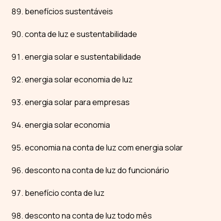
benefícios sustentáveis
conta de luz e sustentabilidade
energia solar e sustentabilidade
energia solar economia de luz
energia solar para empresas
energia solar economia
economia na conta de luz com energia solar
desconto na conta de luz do funcionário
benefício conta de luz
desconto na conta de luz todo mês