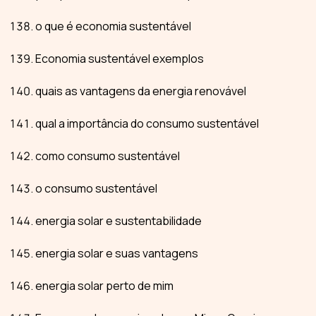
o que é economia sustentável
Economia sustentável exemplos
quais as vantagens da energia renovável
qual a importância do consumo sustentável
como consumo sustentável
o consumo sustentável
energia solar e sustentabilidade
energia solar e suas vantagens
energia solar perto de mim