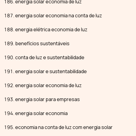
energia solar economia de luz
energia solar economia na conta de luz
energia elétrica economia de luz
benefícios sustentáveis
conta de luz e sustentabilidade
energia solar e sustentabilidade
energia solar economia de luz
energia solar para empresas
energia solar economia
economia na conta de luz com energia solar