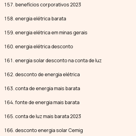
benefícios corporativos 2023
energia elétrica barata
energia elétrica em minas gerais
energia elétrica desconto
energia solar desconto na conta de luz
desconto de energia elétrica
conta de energia mais barata
fonte de energia mais barata
conta de luz mais barata 2023
desconto energia solar Cemig