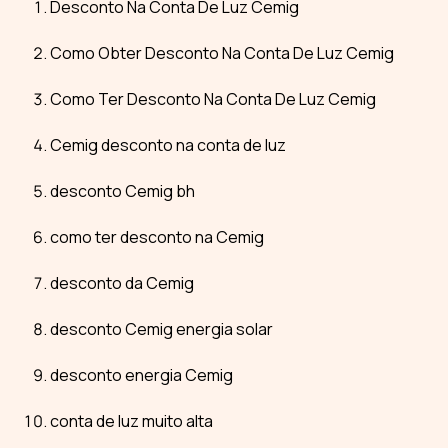
Desconto Na Conta De Luz Cemig
Como Obter Desconto Na Conta De Luz Cemig
Como Ter Desconto Na Conta De Luz Cemig
Cemig desconto na conta de luz
desconto Cemig bh
como ter desconto na Cemig
desconto da Cemig
desconto Cemig energia solar
desconto energia Cemig
conta de luz muito alta