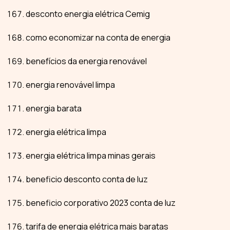
desconto energia elétrica Cemig
como economizar na conta de energia
benefícios da energia renovável
energia renovável limpa
energia barata
energia elétrica limpa
energia elétrica limpa minas gerais
beneficio desconto conta de luz
beneficio corporativo 2023 conta de luz
tarifa de energia elétrica mais baratas