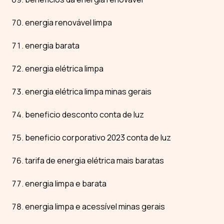
energia renovável limpa
energia barata
energia elétrica limpa
energia elétrica limpa minas gerais
beneficio desconto conta de luz
beneficio corporativo 2023 conta de luz
tarifa de energia elétrica mais baratas
energia limpa e barata
energia limpa e acessível minas gerais