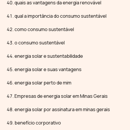
quais as vantagens da energia renovável
qual a importância do consumo sustentável
como consumo sustentável
o consumo sustentável
energia solar e sustentabilidade
energia solar e suas vantagens
energia solar perto de mim
Empresas de energia solar em Minas Gerais
energia solar por assinatura em minas gerais
benefício corporativo