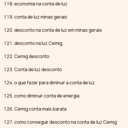
economia na conta de luz
conta de luz minas gerais
desconto na conta de luz em minas gerais
desconto na luz Cemig
Cemig desconto
Conta de luz desconto
o que fazer para diminuir a conta de luz
como diminuir conta de energia
Cemig conta mais barata
como conseguir desconto na conta de luz Cemig