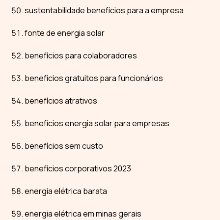
sustentabilidade benefícios para a empresa
fonte de energia solar
benefícios para colaboradores
benefícios gratuitos para funcionários
benefícios atrativos
benefícios energia solar para empresas
benefícios sem custo
benefícios corporativos 2023
energia elétrica barata
energia elétrica em minas gerais