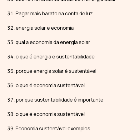
Pagar mais barato na conta de luz
energia solar e economia
qual a economia da energia solar
o que é energia e sustentabilidade
porque energia solar é sustentável
o que é economia sustentável
por que sustentabilidade é importante
o que é economia sustentável
Economia sustentável exemplos