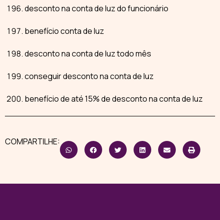
desconto na conta de luz do funcionário
benefício conta de luz
desconto na conta de luz todo mês
conseguir desconto na conta de luz
benefício de até 15% de desconto na conta de luz
COMPARTILHE: