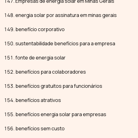
Empresas de energia solar em Minas Gerais
energia solar por assinatura em minas gerais
benefício corporativo
sustentabilidade benefícios para a empresa
fonte de energia solar
benefícios para colaboradores
benefícios gratuitos para funcionários
benefícios atrativos
benefícios energia solar para empresas
benefícios sem custo