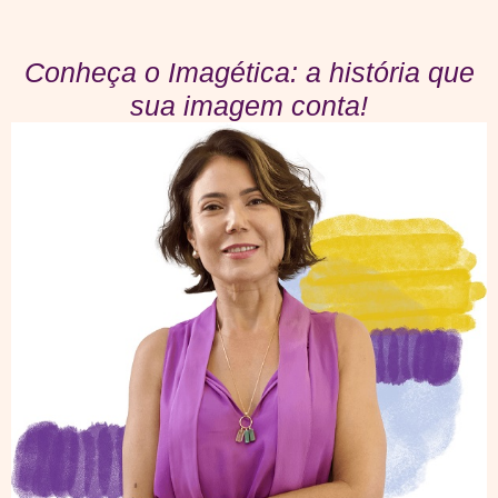
Conheça o Imagética: a história que
sua imagem conta!