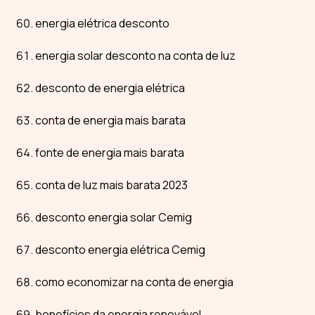
energia elétrica desconto
energia solar desconto na conta de luz
desconto de energia elétrica
conta de energia mais barata
fonte de energia mais barata
conta de luz mais barata 2023
desconto energia solar Cemig
desconto energia elétrica Cemig
como economizar na conta de energia
benefícios da energia renovável