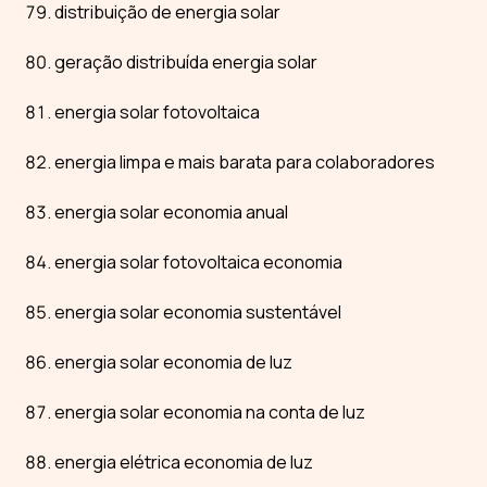
distribuição de energia solar
geração distribuída energia solar
energia solar fotovoltaica
energia limpa e mais barata para colaboradores
energia solar economia anual
energia solar fotovoltaica economia
energia solar economia sustentável
energia solar economia de luz
energia solar economia na conta de luz
energia elétrica economia de luz