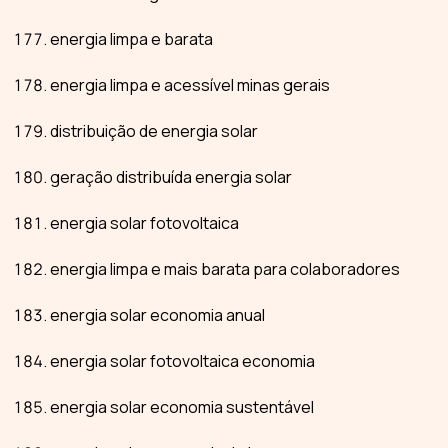
energia limpa e barata
energia limpa e acessível minas gerais
distribuição de energia solar
geração distribuída energia solar
energia solar fotovoltaica
energia limpa e mais barata para colaboradores
energia solar economia anual
energia solar fotovoltaica economia
energia solar economia sustentável