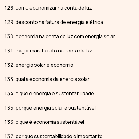
como economizar na conta de luz
desconto na fatura de energia elétrica
economia na conta de luz com energia solar
Pagar mais barato na conta de luz
energia solar e economia
qual a economia da energia solar
o que é energia e sustentabilidade
porque energia solar é sustentável
o que é economia sustentável
por que sustentabilidade é importante