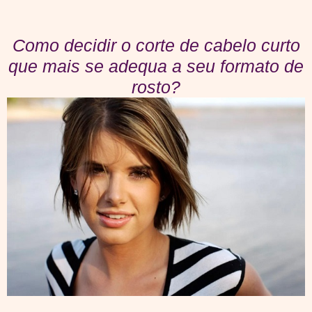
Como decidir o corte de cabelo curto
que mais se adequa a seu formato de
rosto?