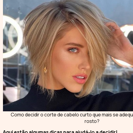
Como decidir o corte de cabelo curto que mais se adequ
rosto?
Aqui estão algumas dicas para ajudá-lo a decidir!