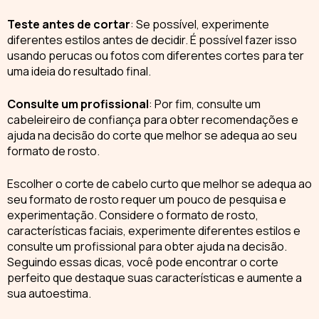
Teste antes de cortar
:
Se possível, experimente
diferentes estilos
antes de decidir. É possível fazer isso
usando perucas ou fotos com diferentes cortes para ter
uma ideia do resultado final.
Consulte um profissional
:
Por fim, consulte um
cabeleireiro
de confiança para obter recomendações e
ajuda na decisão do corte que melhor se adequa ao seu
formato de rosto.
Escolher o
corte de cabelo curto
que melhor se adequa ao
seu formato de rosto requer um pouco de pesquisa e
experimentação. Considere o formato de rosto,
características faciais, experimente diferentes estilos e
consulte um profissional para obter ajuda na decisão.
Seguindo essas dicas, você pode encontrar o corte
perfeito que destaque suas características e aumente a
sua autoestima.