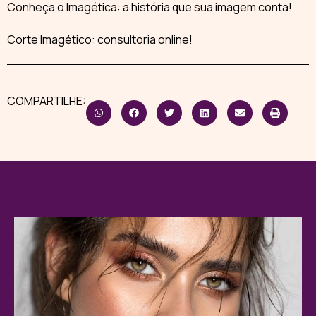
Conheça o
Imagética
: a história que sua imagem conta!
Corte Imagético: consultoria online!
COMPARTILHE: