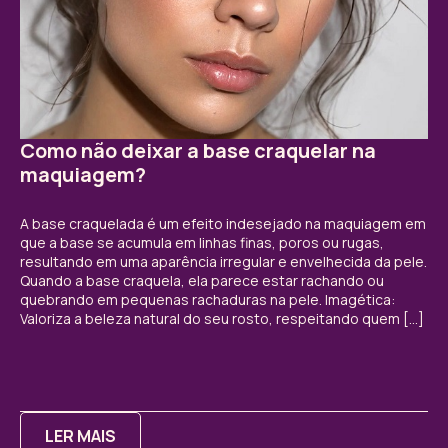
Como não deixar a base craquelar na
maquiagem?
A base craquelada é um efeito indesejado na maquiagem em
que a base se acumula em linhas finas, poros ou rugas,
resultando em uma aparência irregular e envelhecida da pele.
Quando a base craquela, ela parece estar rachando ou
quebrando em pequenas rachaduras na pele. Imagética:
Valoriza a beleza natural do seu rosto, respeitando quem […]
LER MAIS