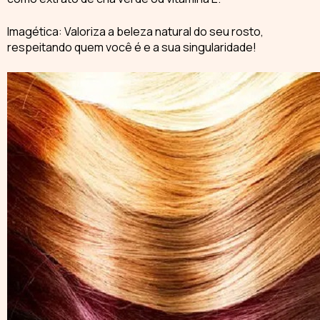
Imagética: Valoriza a beleza natural do seu rosto,
respeitando quem você é e a sua singularidade!