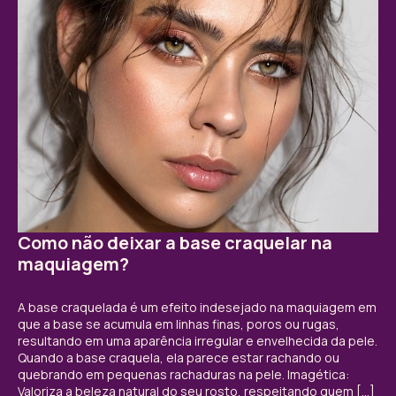
Como não deixar a base craquelar na
maquiagem?
A base craquelada é um efeito indesejado na maquiagem em
que a base se acumula em linhas finas, poros ou rugas,
resultando em uma aparência irregular e envelhecida da pele.
Quando a base craquela, ela parece estar rachando ou
quebrando em pequenas rachaduras na pele. Imagética:
Valoriza a beleza natural do seu rosto, respeitando quem […]