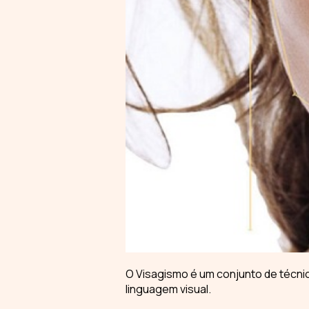
O
Visagismo
é um conjunto de técnic
linguagem visual.