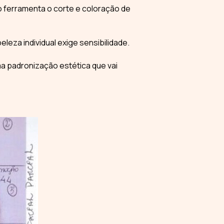
 ferramenta o corte e coloração de
eleza individual exige sensibilidade.
a padronização estética que vai