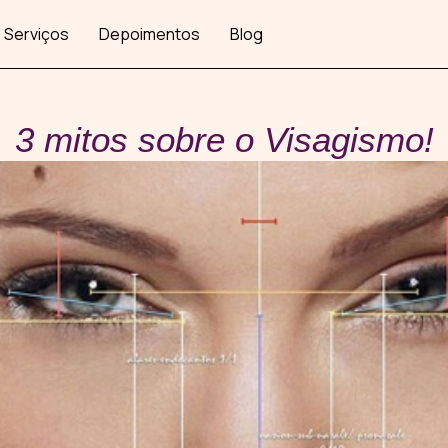
Serviços
Depoimentos
Blog
3 mitos sobre o Visagismo!