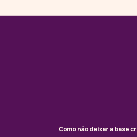
Como não deixar a base c