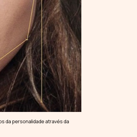
os da personalidade através da