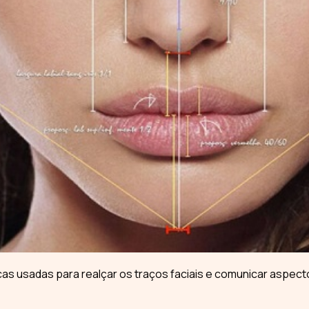
as usadas para realçar os traços faciais e comunicar aspect