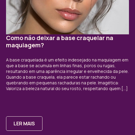
Como não deixar a base craquelar na
maquiagem?
A base craquelada é um efeito indesejado na maquiagem em
que a base se acumula em linhas finas, poros ou rugas,
resultando em uma aparência irregular e envelhecida da pele.
Quando a base craquela, ela parece estar rachando ou
quebrando em pequenas rachaduras na pele. Imagética:
Valoriza a beleza natural do seu rosto, respeitando quem […]
LER MAIS