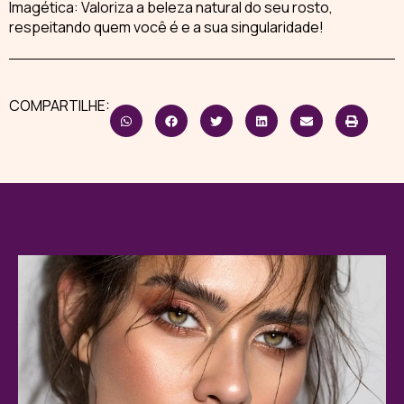
Imagética: Valoriza a beleza natural do seu rosto,
respeitando quem você é e a sua singularidade!
COMPARTILHE: