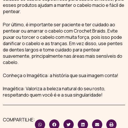
esses produtos ajudam a manter o cabelo macio e fácil de
pentear.
Por último, é importante ser paciente e ter cuidado ao
pentear ou amarrar o cabelo com
Crochet Braids
. Evite
puxar ou torcer o cabelo com muita força, pois isso pode
danificar o cabelo e as tranças. Em vez disso, use pentes
de dentes largos e tome cuidado para pentear
suavemente, principalmente nas áreas mais sensíveis do
cabelo.
Conheça o
Imagética
: a história que sua imagem conta!
Imagética: Valoriza a beleza natural do seu rosto,
respeitando quem você é e a sua singularidade!
COMPARTILHE: