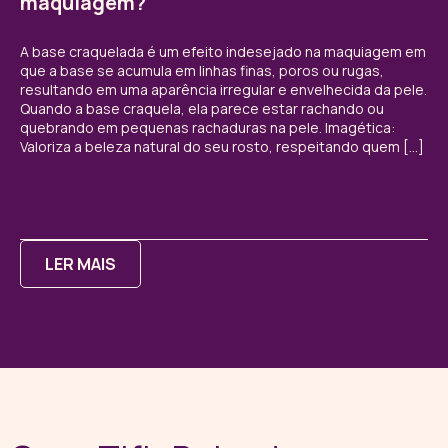
maquiagem?
A base craquelada é um efeito indesejado na maquiagem em
que a base se acumula em linhas finas, poros ou rugas,
resultando em uma aparência irregular e envelhecida da pele.
Quando a base craquela, ela parece estar rachando ou
quebrando em pequenas rachaduras na pele. Imagética:
Valoriza a beleza natural do seu rosto, respeitando quem […]
LER MAIS