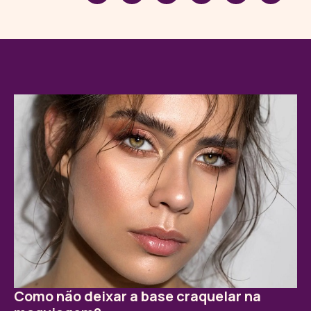
Como não deixar a base craquelar na