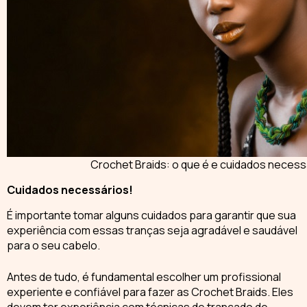
Crochet Braids: o que é e cuidados necess
Cuidados necessários!
É importante tomar alguns cuidados para garantir que sua
experiência com essas tranças seja agradável e saudável
para o seu cabelo.
Antes de tudo, é fundamental escolher um profissional
experiente e confiável para fazer as
Crochet Braids
. Eles
devem ter experiência com técnicas de trançado de