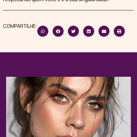
COMPARTILHE: