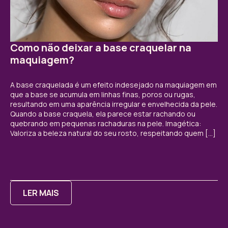
Como não deixar a base craquelar na
maquiagem?
A base craquelada é um efeito indesejado na maquiagem em
que a base se acumula em linhas finas, poros ou rugas,
resultando em uma aparência irregular e envelhecida da pele.
Quando a base craquela, ela parece estar rachando ou
quebrando em pequenas rachaduras na pele. Imagética:
Valoriza a beleza natural do seu rosto, respeitando quem […]
LER MAIS