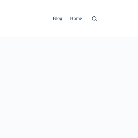
Blog
Home