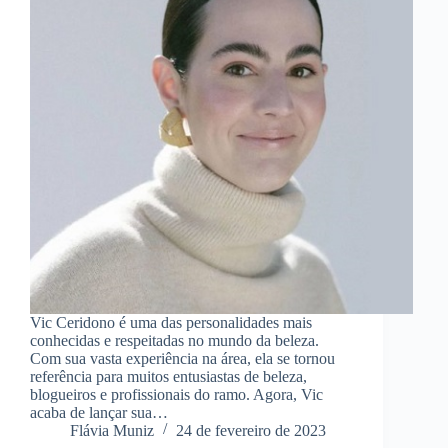
Vic Ceridono é uma das personalidades mais
conhecidas e respeitadas no mundo da beleza.
Com sua vasta experiência na área, ela se tornou
referência para muitos entusiastas de beleza,
blogueiros e profissionais do ramo. Agora, Vic
acaba de lançar sua…
Flávia Muniz
24 de fevereiro de 2023