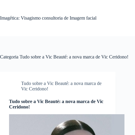
Pular
para
o
Imagética: Visagismo consultoria de Imagem facial
conteúdo
Categoria
Tudo sobre a Vic Beauté: a nova marca de Vic Ceridono!
Tudo sobre a Vic Beauté: a nova marca de
Vic Ceridono!
Tudo sobre a Vic Beauté: a nova marca de Vic
Ceridono!