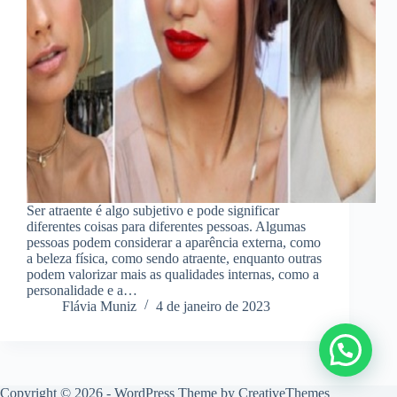
Ser atraente é algo subjetivo e pode significar
diferentes coisas para diferentes pessoas. Algumas
pessoas podem considerar a aparência externa, como
a beleza física, como sendo atraente, enquanto outras
podem valorizar mais as qualidades internas, como a
personalidade e a…
Flávia Muniz
4 de janeiro de 2023
Copyright © 2026 - WordPress Theme by
CreativeThemes