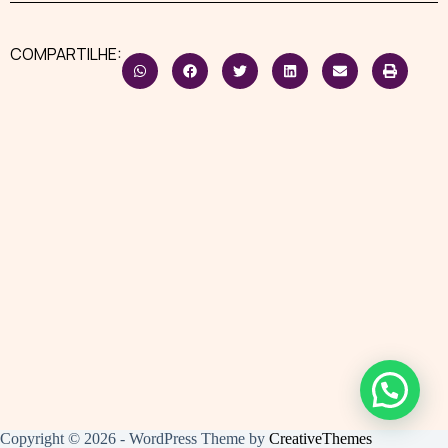
COMPARTILHE:
Copyright © 2026 - WordPress Theme by
CreativeThemes