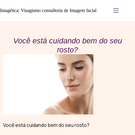
Imagética: Visagismo consultoria de Imagem facial
Você está cuidando bem do seu
rosto?
Você está cuidando bem do seu rosto?