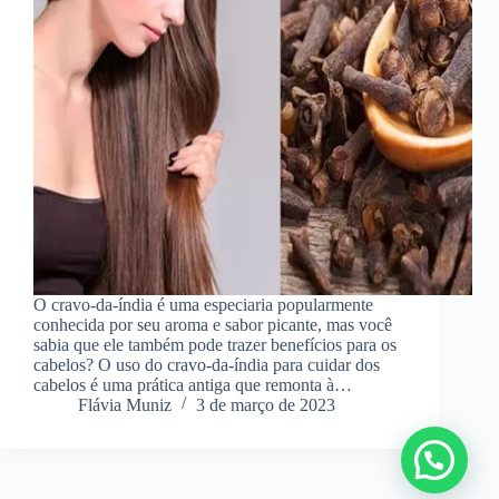
O cravo-da-índia é uma especiaria popularmente
conhecida por seu aroma e sabor picante, mas você
sabia que ele também pode trazer benefícios para os
cabelos? O uso do cravo-da-índia para cuidar dos
cabelos é uma prática antiga que remonta à…
Flávia Muniz
3 de março de 2023