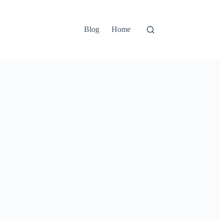
Blog
Home