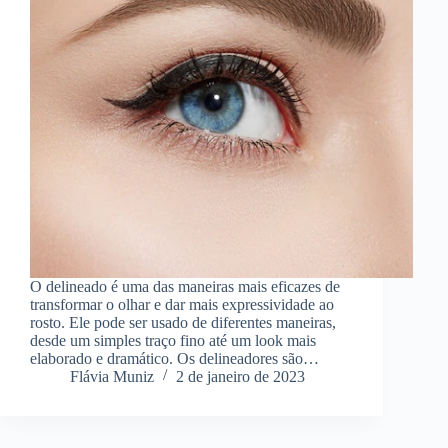
O delineado é uma das maneiras mais eficazes de
transformar o olhar e dar mais expressividade ao
rosto. Ele pode ser usado de diferentes maneiras,
desde um simples traço fino até um look mais
elaborado e dramático. Os delineadores são…
Flávia Muniz
2 de janeiro de 2023