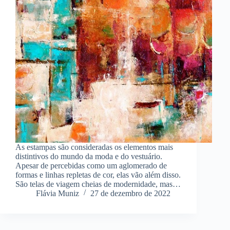
As estampas são consideradas os elementos mais
distintivos do mundo da moda e do vestuário.
Apesar de percebidas como um aglomerado de
formas e linhas repletas de cor, elas vão além disso.
São telas de viagem cheias de modernidade, mas…
Flávia Muniz
27 de dezembro de 2022