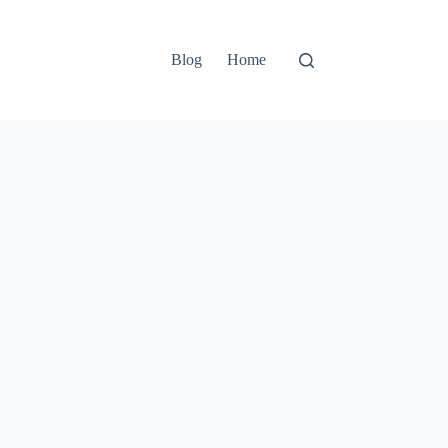
Blog
Home