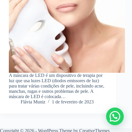
A máscara de LED é um dispositivo de terapia por
luz que usa luzes LED (diodos emissores de luz)
para tratar várias condições de pele, incluindo acne,
manchas, rugas e outros problemas de pele. A
máscara de LED é colocada…
Flávia Muniz
1 de fevereiro de 2023
Copyright © 2026 - WordPress Theme by
CreativeThemes