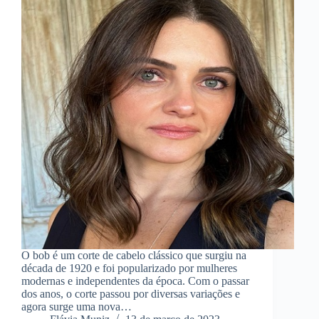
O bob é um corte de cabelo clássico que surgiu na
década de 1920 e foi popularizado por mulheres
modernas e independentes da época. Com o passar
dos anos, o corte passou por diversas variações e
agora surge uma nova…