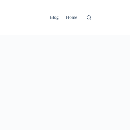
Blog
Home