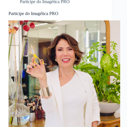
Participe do Imagética PRO
Participe do Imagética PRO