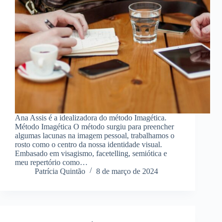
Ana Assis é a idealizadora do método Imagética.
Método Imagética O método surgiu para preencher
algumas lacunas na imagem pessoal, trabalhamos o
rosto como o centro da nossa identidade visual.
Embasado em visagismo, facetelling, semiótica e
meu repertório como…
Patrícia Quintão
8 de março de 2024