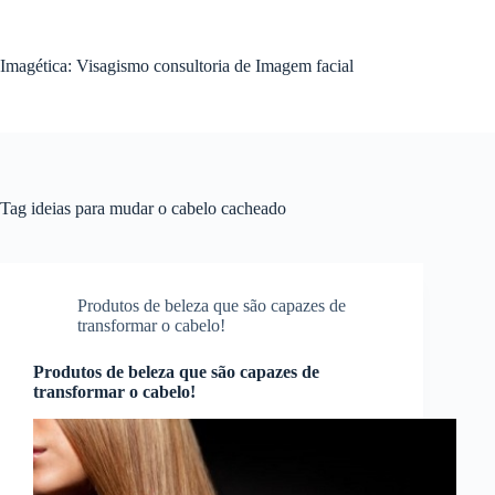
Pular
para
o
Imagética: Visagismo consultoria de Imagem facial
conteúdo
Tag
ideias para mudar o cabelo cacheado
Produtos de beleza que são capazes de
transformar o cabelo!
Produtos de beleza que são capazes de
transformar o cabelo!