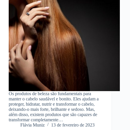
Os produtos de beleza são fundamentais para
manter o cabelo saudável e bonito. Eles ajudam a
proteger, hidratar, nutrir e transformar o cabelo,
deixando-o mais forte, brilhante e sedoso. Mas,
além disso, existem produtos que são capazes de
transformar completamente…
Flávia Muniz
13 de fevereiro de 2023