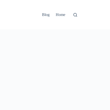
Blog
Home