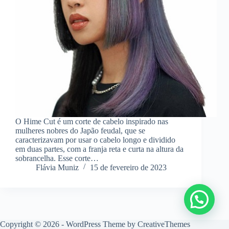
O Hime Cut é um corte de cabelo inspirado nas
mulheres nobres do Japão feudal, que se
caracterizavam por usar o cabelo longo e dividido
em duas partes, com a franja reta e curta na altura da
sobrancelha. Esse corte…
Flávia Muniz
15 de fevereiro de 2023
Copyright © 2026 - WordPress Theme by
CreativeThemes