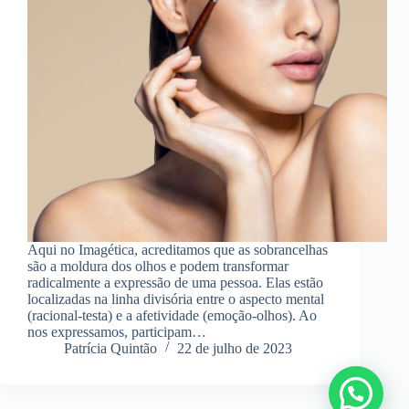
Aqui no Imagética, acreditamos que as sobrancelhas
são a moldura dos olhos e podem transformar
radicalmente a expressão de uma pessoa. Elas estão
localizadas na linha divisória entre o aspecto mental
(racional-testa) e a afetividade (emoção-olhos). Ao
nos expressamos, participam…
Patrícia Quintão
22 de julho de 2023