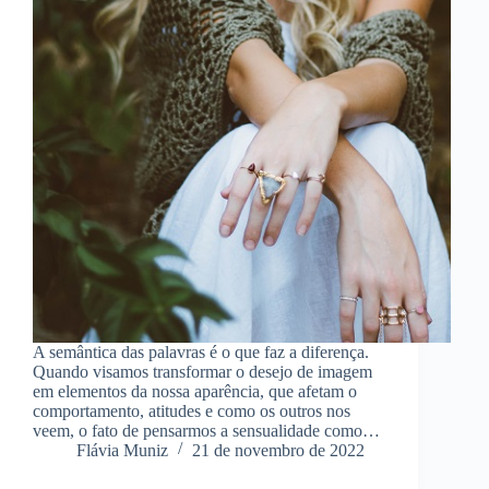
A semântica das palavras é o que faz a diferença.
Quando visamos transformar o desejo de imagem
em elementos da nossa aparência, que afetam o
comportamento, atitudes e como os outros nos
veem, o fato de pensarmos a sensualidade como…
Flávia Muniz
21 de novembro de 2022