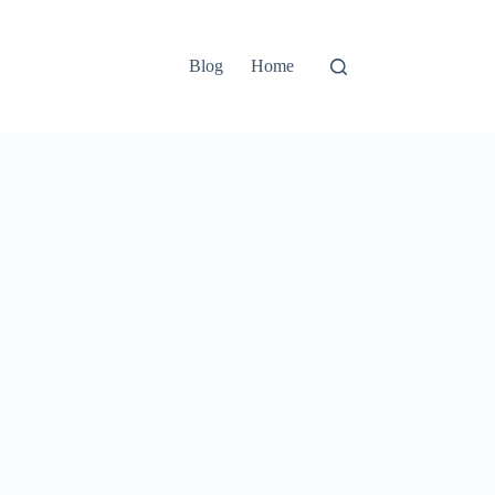
Blog
Home