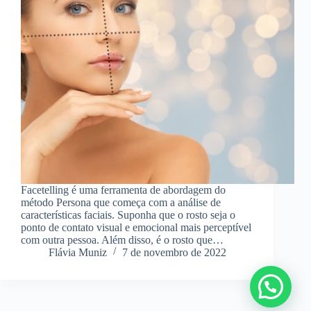
Facetelling é uma ferramenta de abordagem do
método Persona que começa com a análise de
características faciais. Suponha que o rosto seja o
ponto de contato visual e emocional mais perceptível
com outra pessoa. Além disso, é o rosto que…
Flávia Muniz
7 de novembro de 2022