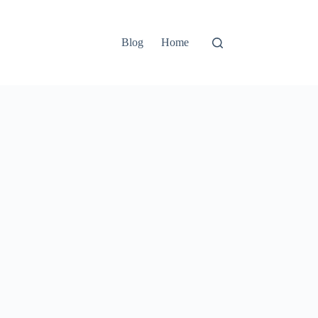
Blog
Home