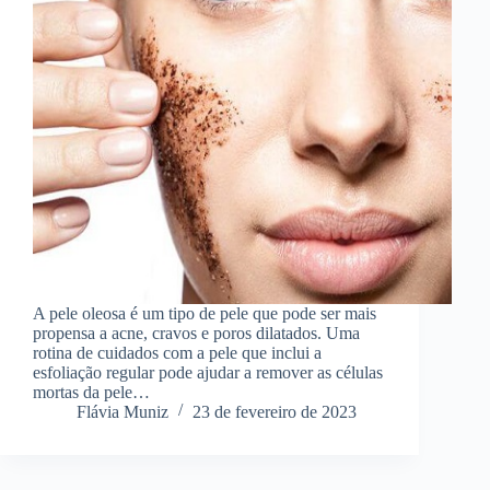
A pele oleosa é um tipo de pele que pode ser mais
propensa a acne, cravos e poros dilatados. Uma
rotina de cuidados com a pele que inclui a
esfoliação regular pode ajudar a remover as células
mortas da pele…
Flávia Muniz
23 de fevereiro de 2023