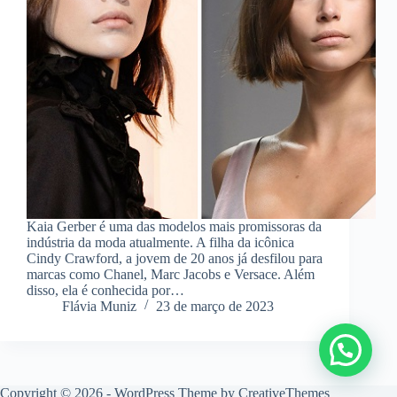
Kaia Gerber é uma das modelos mais promissoras da
indústria da moda atualmente. A filha da icônica
Cindy Crawford, a jovem de 20 anos já desfilou para
marcas como Chanel, Marc Jacobs e Versace. Além
disso, ela é conhecida por…
Flávia Muniz
23 de março de 2023
Copyright © 2026 - WordPress Theme by
CreativeThemes