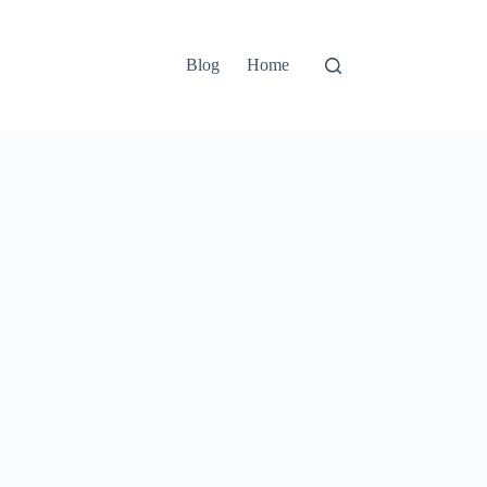
Blog
Home