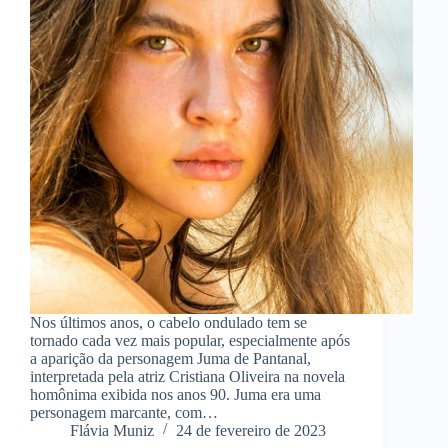
Nos últimos anos, o cabelo ondulado tem se
tornado cada vez mais popular, especialmente após
a aparição da personagem Juma de Pantanal,
interpretada pela atriz Cristiana Oliveira na novela
homônima exibida nos anos 90. Juma era uma
personagem marcante, com…
Flávia Muniz
24 de fevereiro de 2023