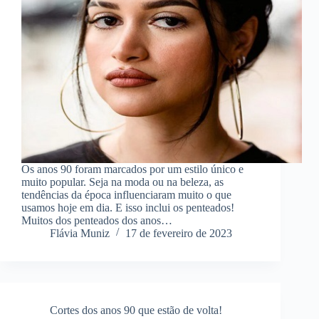
Os anos 90 foram marcados por um estilo único e
muito popular. Seja na moda ou na beleza, as
tendências da época influenciaram muito o que
usamos hoje em dia. E isso inclui os penteados!
Muitos dos penteados dos anos…
Flávia Muniz
17 de fevereiro de 2023
Cortes dos anos 90 que estão de volta!