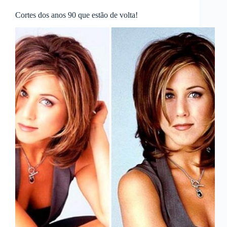
Cortes dos anos 90 que estão de volta!