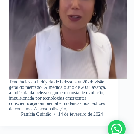
Tendências da indústria de beleza para 2024: visão
geral do mercado À medida o ano de 2024 avança,
a indústria da beleza segue em constante evolução,
impulsionada por tecnologias emergentes,
conscientização ambiental e mudanças nos padrões
de consumo. A personalização,…
Patrícia Quintão
14 de fevereiro de 2024