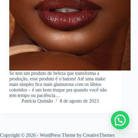
Se tem um produto de beleza que transforma a
produção, esse produto é o batom! Até uma make
mais simples fica mais glamurosa com os lábios
coloridos – é um bom truque pra quando você não
tem tempo ou paciência…
Patrícia Quintão
8 de agosto de 2023
Copyright © 2026 - WordPress Theme by
CreativeThemes