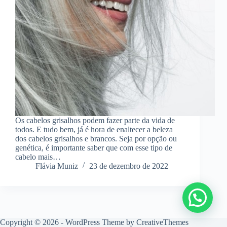
Os cabelos grisalhos podem fazer parte da vida de
todos. E tudo bem, já é hora de enaltecer a beleza
dos cabelos grisalhos e brancos. Seja por opção ou
genética, é importante saber que com esse tipo de
cabelo mais…
Flávia Muniz
23 de dezembro de 2022
Copyright © 2026 - WordPress Theme by
CreativeThemes