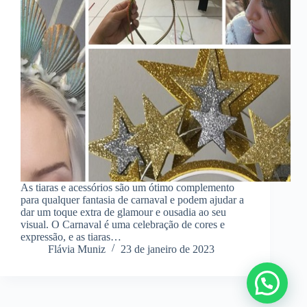
As tiaras e acessórios são um ótimo complemento
para qualquer fantasia de carnaval e podem ajudar a
dar um toque extra de glamour e ousadia ao seu
visual. O Carnaval é uma celebração de cores e
expressão, e as tiaras…
Flávia Muniz
23 de janeiro de 2023