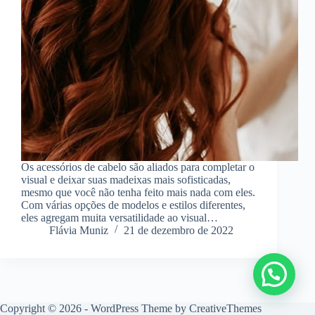
Os acessórios de cabelo são aliados para completar o
visual e deixar suas madeixas mais sofisticadas,
mesmo que você não tenha feito mais nada com eles.
Com várias opções de modelos e estilos diferentes,
eles agregam muita versatilidade ao visual…
Flávia Muniz
21 de dezembro de 2022
Copyright © 2026 - WordPress Theme by
CreativeThemes