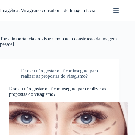
Pular
para
Imagética: Visagismo consultoria de Imagem facial
o
conteúdo
Tag
a importancia do visagismo para a construcao da imagem
pessoal
E se eu não gostar ou ficar insegura para
realizar as propostas do visagismo?
E se eu não gostar ou ficar insegura para realizar as
propostas do visagismo?