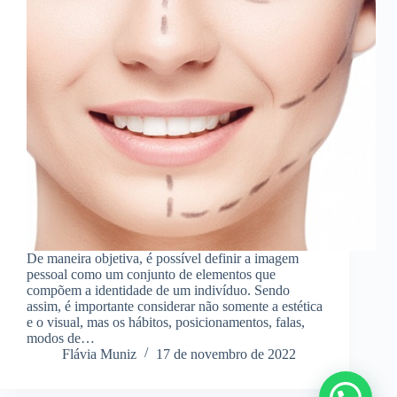
De maneira objetiva, é possível definir a imagem
pessoal como um conjunto de elementos que
compõem a identidade de um indivíduo. Sendo
assim, é importante considerar não somente a estética
e o visual, mas os hábitos, posicionamentos, falas,
modos de…
Flávia Muniz
17 de novembro de 2022