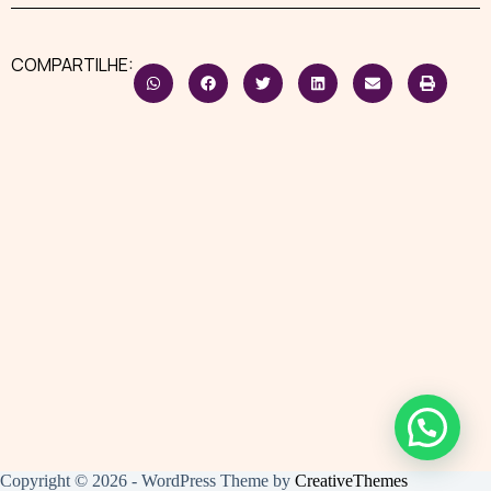
COMPARTILHE:
Copyright © 2026 - WordPress Theme by
CreativeThemes