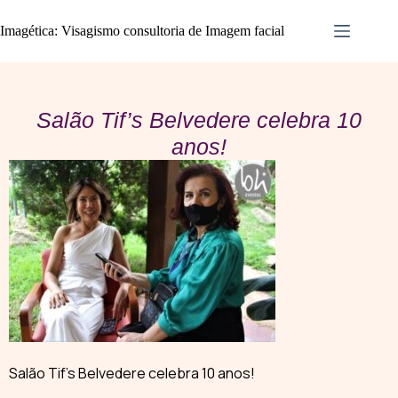
Imagética: Visagismo consultoria de Imagem facial
Salão Tif’s Belvedere celebra 10
anos!
Salão Tif’s Belvedere celebra 10 anos!