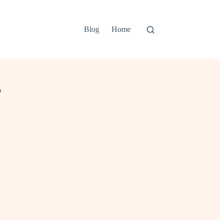
Blog
Home
?