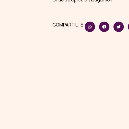
COMPARTILHE: