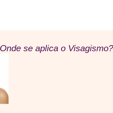
Onde se aplica o Visagismo