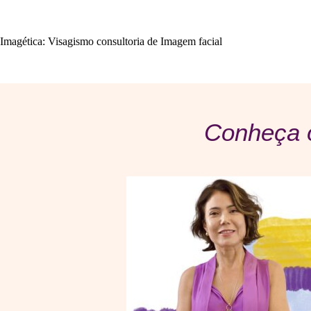
Imagética: Visagismo consultoria de Imagem facial
Conheça o