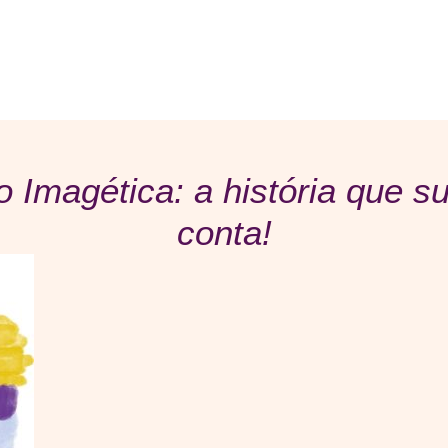
 Imagética: a história que 
conta!